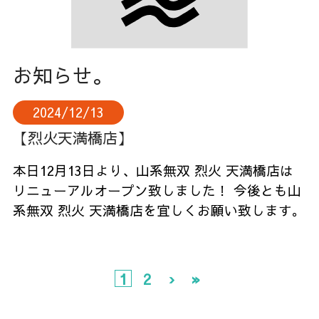
お知らせ。
2024/12/13
【烈火天満橋店】
本日12月13日より、山系無双 烈火 天満橋店は
リニューアルオープン致しました！ 今後とも山
系無双 烈火 天満橋店を宜しくお願い致します。
1
2
›
»