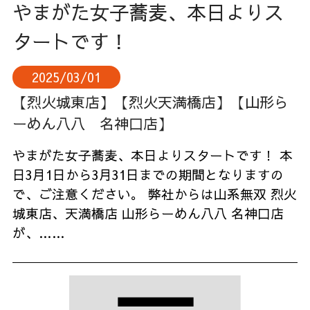
やまがた女子蕎麦、本日よりス
タートです！
2025/03/01
【烈火城東店】
【烈火天満橋店】
【山形ら
ーめん八八 名神口店】
やまがた女子蕎麦、本日よりスタートです！ 本
日3月1日から3月31日までの期間となりますの
で、ご注意ください。 弊社からは山系無双 烈火
城東店、天満橋店 山形らーめん八八 名神口店
が、……