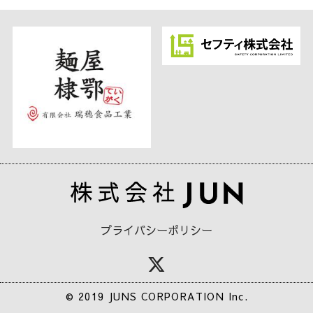
プライバシーポリシー
© 2019 JUNS CORPORATION Inc.