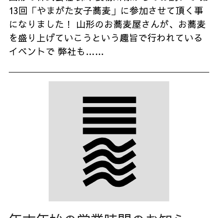
13回「やまがた女子蕎麦」に参加させて頂く事
になりました！ 山形のお蕎麦屋さんが、お蕎麦
を盛り上げていこうという趣旨で行われている
イベントで 弊社も……