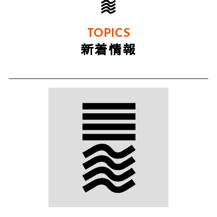
TOPICS
新着情報