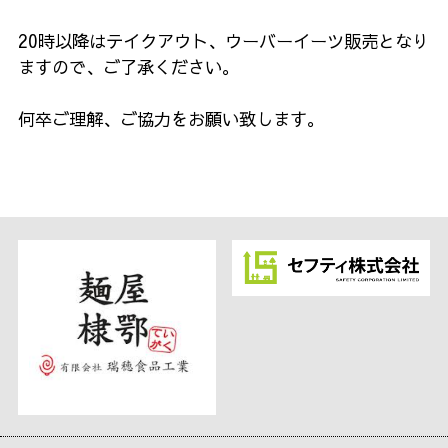
20時以降はテイクアウト、ウーバーイーツ販売となり
ますので、ご了承ください。
何卒ご理解、ご協力をお願い致します。