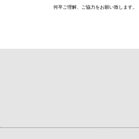
何卒ご理解、ご協力をお願い致します。