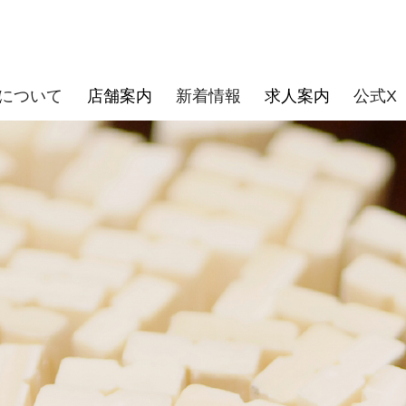
Nについて
店舗案内
新着情報
求人案内
公式X