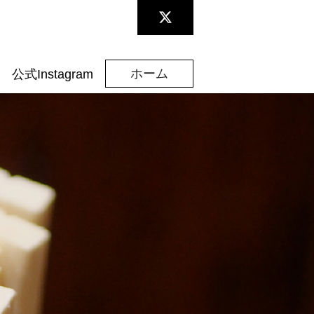
ホーム
公式Instagram