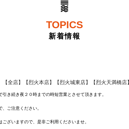
TOPICS
新着情報
】
【全店】
【烈火本店】
【烈火城東店】
【烈火天満橋店
で引き続き夜２０時までの時短営業とさせて頂きます。
で、ご注意ください。
はございますので、是非ご利用くださいませ。