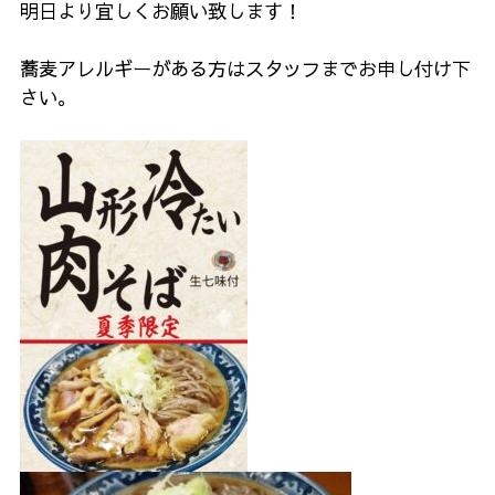
明日より宜しくお願い致します！
蕎麦アレルギーがある方はスタッフまでお申し付け下
さい。