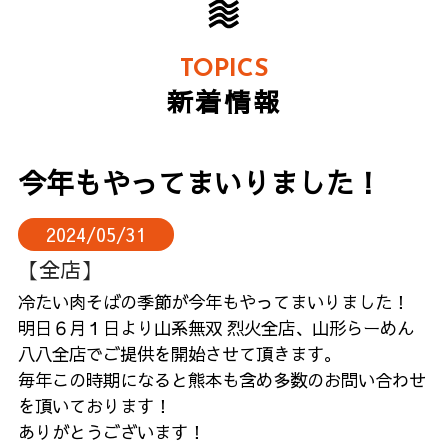
TOPICS
新着情報
今年もやってまいりました！
2024/05/31
【全店】
冷たい肉そばの季節が今年もやってまいりました！
明日６月１日より山系無双 烈火全店、山形らーめん
八八全店でご提供を開始させて頂きます。
毎年この時期になると熊本も含め多数のお問い合わせ
を頂いております！
ありがとうございます！