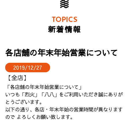
TOPICS
新着情報
各店舗の年末年始営業について
2019/12/27
【全店】
「各店舗の年末年始営業について」
いつも「烈火」「八八」をご利用いただき誠にありが
とうございます。
以下の通り、各店・年末年始の営業時間が異なります
ので よろしくお願い致します。