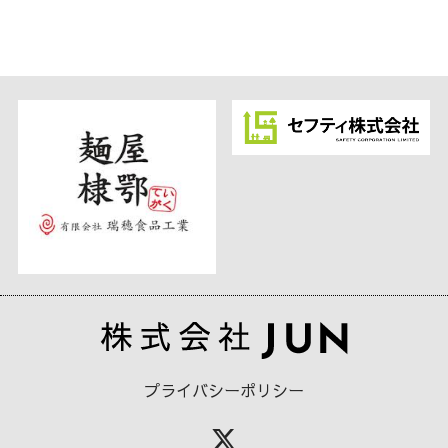
プライバシーポリシー