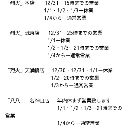
「烈火」本店 12/31ー15時までの営業
1/1・1/2・1/3ー休業
1/4からー通常営業
「烈火」城東店 12/31ー25時までの営業
1/1ー休業
1/2・1/3ー21時までの営業
1/4からー通常営業
「烈火」天満橋店 12/30・12/31・1/1ー休業
1/2ー20時までの営業
1/3からー通常営業
「八八」 名神口店 年内休まず営業致します
1/1・1/2・1/3ー21時までの
営業
1/4からー通常営業